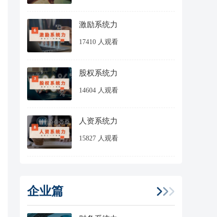
激励系统力
17410 人观看
股权系统力
14604 人观看
人资系统力
15827 人观看
企业篇