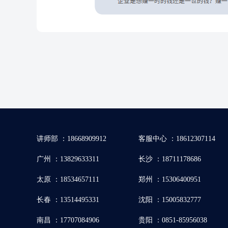
讲师部 ：18668909912
客服中心 ：18612307114
广州 ：13829633311
长沙 ：18711178686
太原 ：18534657111
郑州 ：15306400951
长春 ：13514495331
沈阳 ：15005832777
南昌 ：17707084906
贵阳 ：0851-85956038