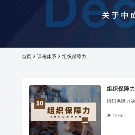
首页
课程体系
组织保障力
组织保障
组织保障力
15956