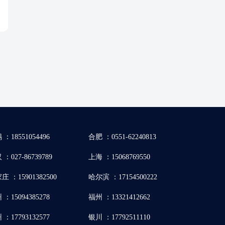
 ：18551054496
合肥 ：0551-62240813
：027-86739789
上海 ：15068769550
庄 ：15901382500
哈尔滨 ：17154500222
 ：15094385278
福州 ：13321412662
 ：17793132577
银川 ：17792511110