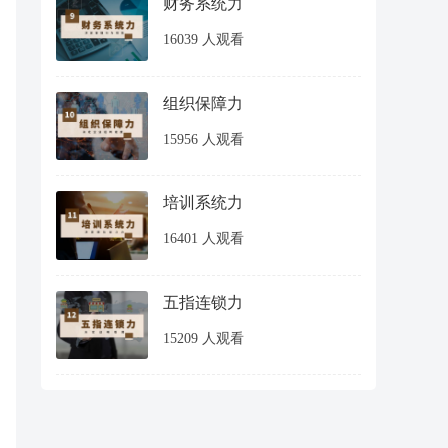
财务系统力
16039 人观看
组织保障力
15956 人观看
培训系统力
16401 人观看
五指连锁力
15209 人观看