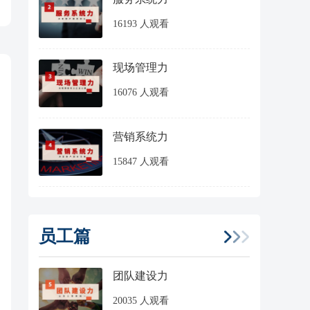
16193 人观看
现场管理力
16076 人观看
营销系统力
15847 人观看
员工篇
团队建设力
20035 人观看