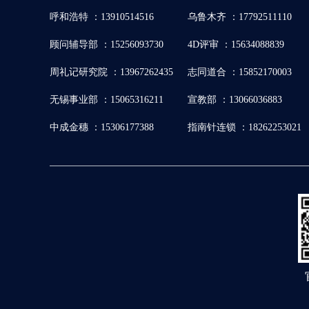
呼和浩特 ：13910514516
乌鲁木齐 ：17792511110
顾问辅导部 ：15256093730
4D评审 ：15634088839
周礼记研究院 ：13967262435
志同道合 ：15852170003
无锡事业部 ：15065316211
宣教部 ：13066036883
中成金穗 ：15306177388
指南针连锁 ：18262253021