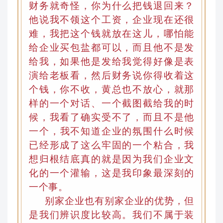
财务就奇怪
，
你为什么把钱退回来？
他说我不领这个工资，企业现在还很
难，我把这个钱就放在这儿，哪怕能
给企业买包盐都可以
，
而且他不是发
给我，如果他是发给我觉得好像是表
演给老板看，然后财务说你得收着这
个钱，你不收，黄总也不放心
，
就那
样的一个对话、一个截图截给我的时
候，我看了确实受不了，而且不是他
一个
，
我不知道企业的氛围什么时候
已经形成了这么牢固的一个粘合，我
想归根结底真的就是因为我们企业文
化的一个灌输
，
这是我印象最深刻的
一个事。
别家企业也有别家企业的优势，但
是我们辨识度比较高。我们不属于装