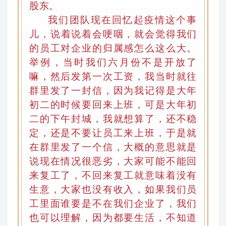
股东。
我们团队现在回忆起疫情这个事
儿
，
说着说着会哽咽，就会觉得我们
的员工对企业的归属感怎么这么大。
举例
，
当时我们六月份不是开放了
嘛，然后发第一次工资
，
我当时就往
群里发了一封信，因为我记得是大年
初二的时候要回来上班，可是大年初
二的下午封城，我就想算了，还不稳
定，还是不要让员工来上班，于是就
在群里发了一个信
，
大概的意思就是
说现在情况很恶劣，大家可能不能回
来复工了，不回来复工就意味着没有
生意，大家也没有收入
，
如果我们员
工里面谁要是不在我们企业了，我们
也可以理解，因为都要生活，不知道