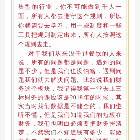
集型的行业，你不可能做到千人一
面，所有人都去遵守这个规则，所以
你就需要去学习
，
用一些制度和一些
工具把规则制定出来，所有人按照这
个规则去走。
对于我们从来没干过餐饮的人来
说，所有的问题都是问题
，
遇到的问
题不少，但是我们也没怕啥，遇到问
题我们就去解决问题。比如说我们财
务这个板块，我记得我第一堂去上三
标财务的课应该是2018年的时候，其
实当时我们数据是不健全的，我们也
听不懂，但是我们知道我们的短板在
财务，我们也明白必须要把财务捋清
楚，不然我们不知道钱有多少，能做