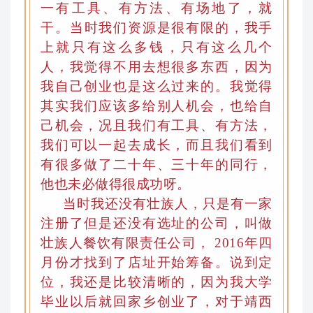
一有工具、有方法、有场地了，就
干
。
当时我们资源是很有限的，我手
上就只有这么多钱，只有这么几个
人，我觉得不用去想很多东西，因为
我自己创业也是这么过来的。我觉得
其实我们应该多给别人机会，也给自
己机会，况且我们有工具、有方法，
我们可以一起去成长
，
而且我们看到
有很多做了二十年、三十年的同行，
他也未必做得很成功呀。
当时我还没有壮族人
，
只是有一家
注册了但是还没有选址的公司
，
叫做
壮族人餐饮有限责任公司， 2016年四
月份才找到了店址开始筹备。说到定
位，我还是比较清晰的，因为我大学
毕业以后就回家乡创业了，对于靖西