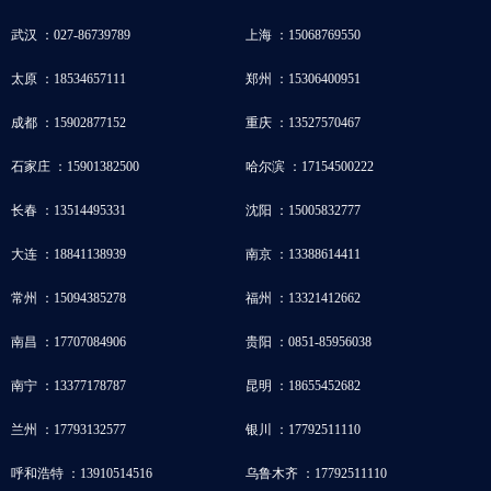
武汉 ：027-86739789
上海 ：15068769550
太原 ：18534657111
郑州 ：15306400951
成都 ：15902877152
重庆 ：13527570467
石家庄 ：15901382500
哈尔滨 ：17154500222
长春 ：13514495331
沈阳 ：15005832777
大连 ：18841138939
南京 ：13388614411
常州 ：15094385278
福州 ：13321412662
南昌 ：17707084906
贵阳 ：0851-85956038
南宁 ：13377178787
昆明 ：18655452682
兰州 ：17793132577
银川 ：17792511110
呼和浩特 ：13910514516
乌鲁木齐 ：17792511110