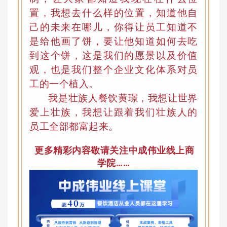
置，我想去什么样的位置
，
知道他自
己的未来在哪儿
，
你得让员工知道不
是给他画了饼，要让他知道如何去吃
到这个饼
，
这是我们的愿景以及价值
观，也是我们整个企业文化体系对员
工的一个植入。
我是壮族人餐饮黄璟，我想让世界
爱上壮族，我想让跟着我们壮族人的
员工全部都富起来。
更多精彩内容敬请关注中成伟业线上商
学院……