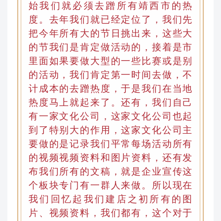
始我们就必须去蹭所有靖西市的热
度。去年我们就已经定位了，我们先
把今年所有大的节日挑出来，这些大
的节我们是肯定做活动的
，
接着是市
里面如果要做大型的一些比赛或是别
的活动，我们肯定第一时间去做
，
不
计成本的去蹭热度，于是我们在当地
热度马上就起来了。还有，我们自己
有一家文化公司，这家文化公司也起
到了特别大的作用
，
这家文化公司主
要做的是记录我们平常每场活动所有
的视频视频资料和图片资料，还有发
布我们所有的文稿
，
就是企业宣传这
个板块专门有一群人来做
。
所以现在
我们回忆起我们建店之初所有的图
片
、
视频资料，我们都有
，
这个对于