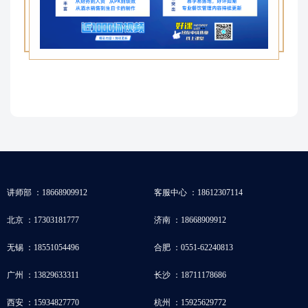
讲师部 ：18668909912
客服中心 ：18612307114
北京 ：17303181777
济南 ：18668909912
无锡 ：18551054496
合肥 ：0551-62240813
广州 ：13829633311
长沙 ：18711178686
西安 ：15934827770
杭州 ：15925629772