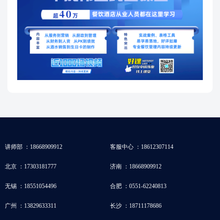
讲师部 ：18668909912
客服中心 ：18612307114
北京 ：17303181777
济南 ：18668909912
无锡 ：18551054496
合肥 ：0551-62240813
广州 ：13829633311
长沙 ：18711178686