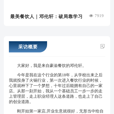
7919
最美餐饮人｜邓伦轩：破局靠学习
采访概要
大家好，我是来自豪渝餐饮的邓伦轩。
今年是我在这个行业的第18年，从学校出来之后
我就投身了火锅行业，第一次进入餐饮行业的时候，
心里就种下了一个梦想，十年过后能拥有自己的一家
店。从那一刻开始，我从一个基础员工一步一步的走
上管理层，走上职业经理人这条道路，也走上了自己
的创业道路。
刚开始第一家店,开业生意就很好，无形当中给自