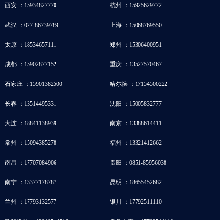
西安 ：15934827770
杭州 ：15925629772
武汉 ：027-86739789
上海 ：15068769550
太原 ：18534657111
郑州 ：15306400951
成都 ：15902877152
重庆 ：13527570467
石家庄 ：15901382500
哈尔滨 ：17154500222
长春 ：13514495331
沈阳 ：15005832777
大连 ：18841138939
南京 ：13388614411
常州 ：15094385278
福州 ：13321412662
南昌 ：17707084906
贵阳 ：0851-85956038
南宁 ：13377178787
昆明 ：18655452682
兰州 ：17793132577
银川 ：17792511110