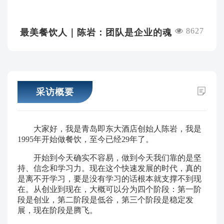
8627
最美餐饮人｜陈岩：团队是企业的魂
采访概要
大家好，我是青岛即东大酒店创始人陈岩，我是
1995年开始做餐饮，至今已经29年了。
开始到今天确实不容易，做到今天我们靠的是坚
持、信念和学习力。现在这个快速发展的时代，真的
是离不开学习，要是没有学习的话根本就支撑不到现
在。从创业到现在，大概可以分为四个阶段：第一阶
段是创业，第二阶段是低谷，第三个阶段是稳定发
展，现在阶段是腾飞。